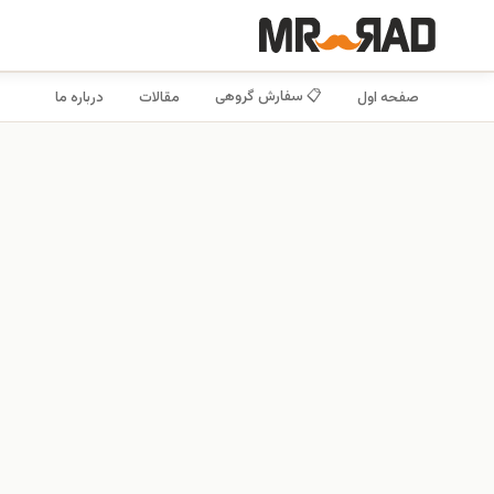
📋 سفارش گروهی
صفحه اول
مقالات
درباره ما