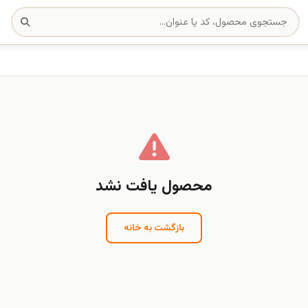
محصول یافت نشد
بازگشت به خانه