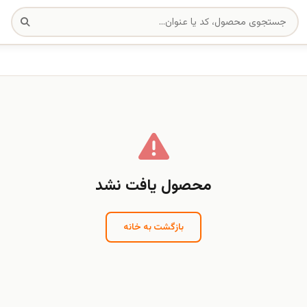
محصول یافت نشد
بازگشت به خانه