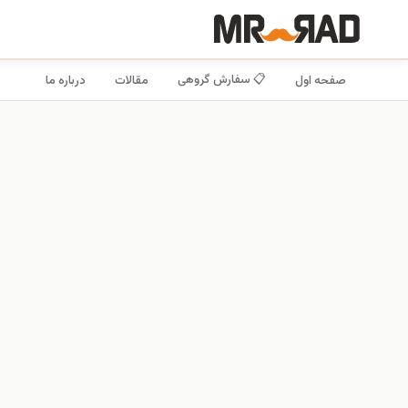
📋 سفارش گروهی
صفحه اول
مقالات
درباره ما