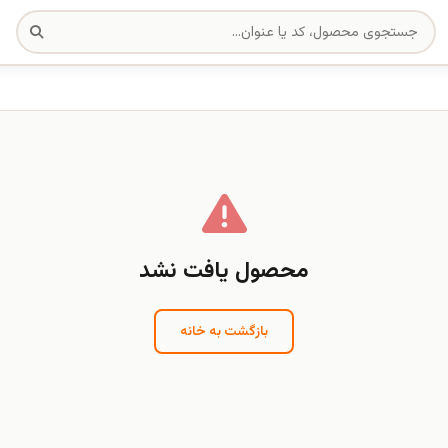
محصول یافت نشد
بازگشت به خانه