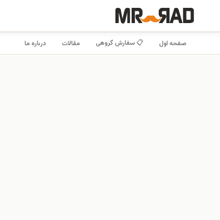
📋 سفارش گروهی
صفحه اول
مقالات
درباره ما