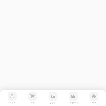
خانه
محصولات
سفارش
سبد
حساب