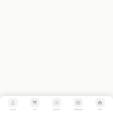
خانه
محصولات
سفارش
سبد
حساب