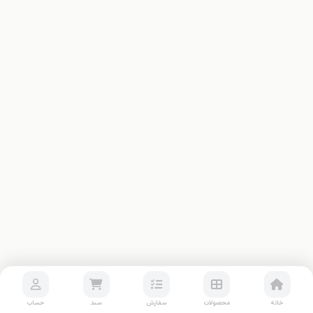
خانه
محصولات
سفارش
سبد
حساب