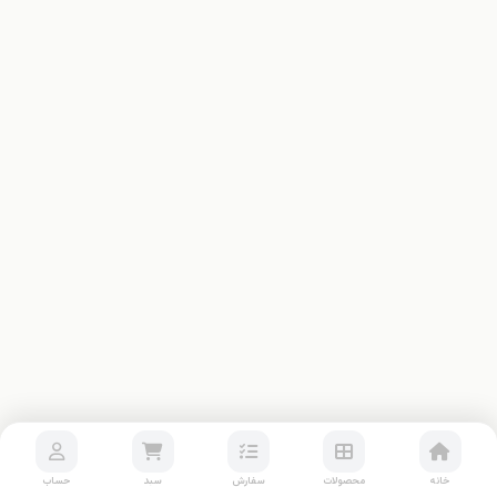
خانه
محصولات
سفارش
سبد
حساب