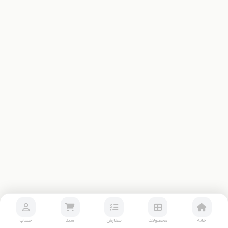
خانه
محصولات
سفارش
سبد
حساب