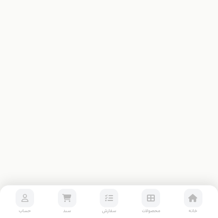
خانه
محصولات
سفارش
سبد
حساب