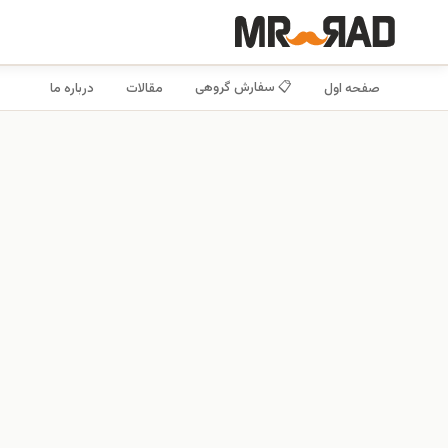
📋 سفارش گروهی
صفحه اول
مقالات
درباره ما