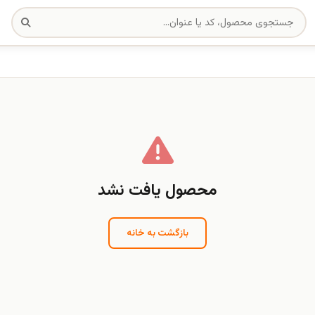
محصول یافت نشد
بازگشت به خانه