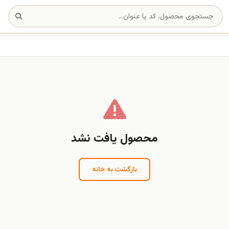
محصول یافت نشد
بازگشت به خانه