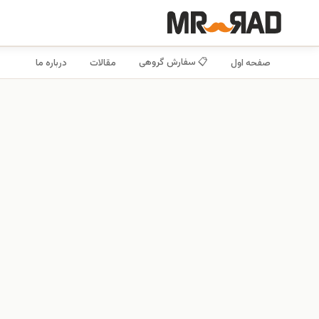
📋 سفارش گروهی
صفحه اول
مقالات
درباره ما