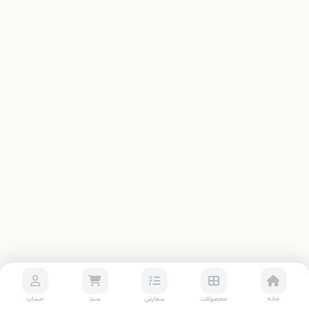
خانه
محصولات
سفارش
سبد
حساب