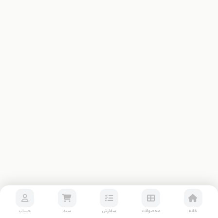
خانه
محصولات
سفارش
سبد
حساب