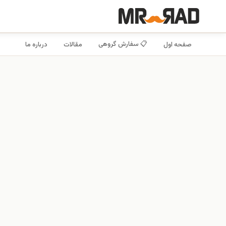
📋 سفارش گروهی
صفحه اول
مقالات
درباره ما