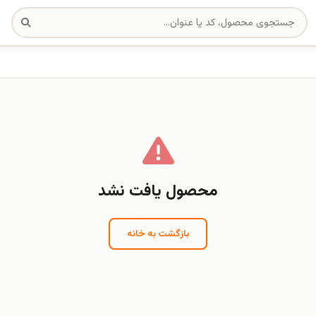
محصول یافت نشد
بازگشت به خانه