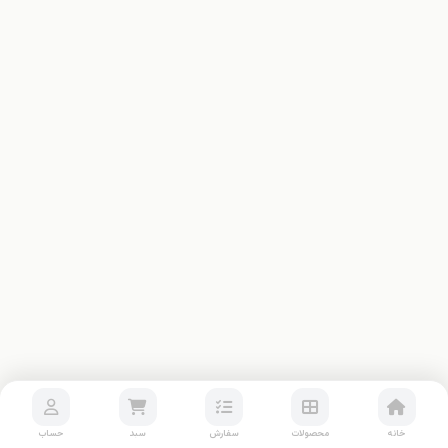
خانه
محصولات
سفارش
سبد
حساب