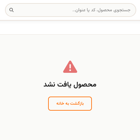
محصول یافت نشد
بازگشت به خانه