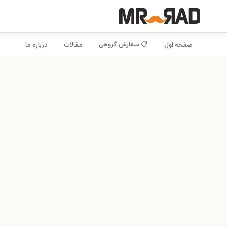
📋 سفارش گروهی
صفحه اول
مقالات
درباره ما