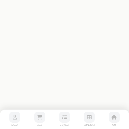
خانه
محصولات
سفارش
سبد
حساب