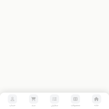
خانه
محصولات
سفارش
سبد
حساب