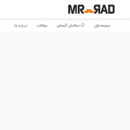
📋 سفارش گروهی
صفحه اول
مقالات
درباره ما