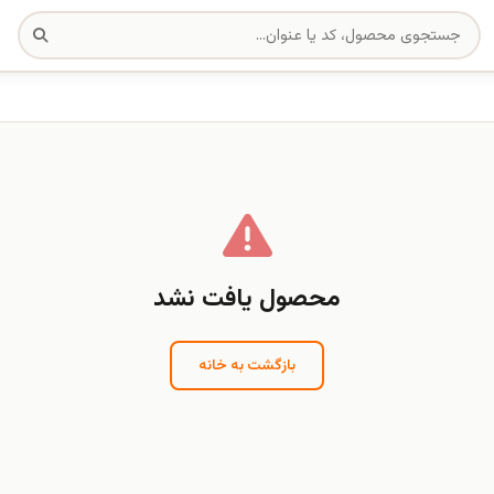
محصول یافت نشد
بازگشت به خانه