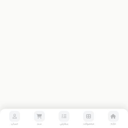
خانه
محصولات
سفارش
سبد
حساب