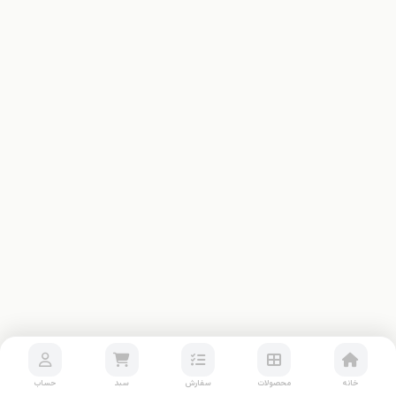
خانه
محصولات
سفارش
سبد
حساب