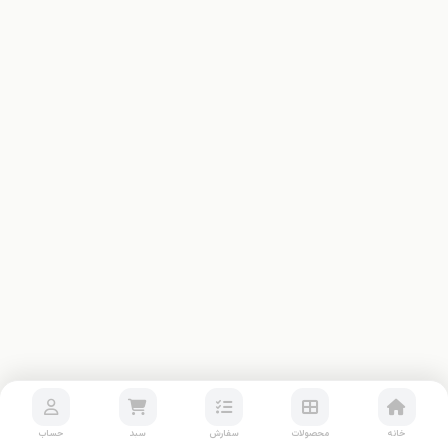
خانه
محصولات
سفارش
سبد
حساب