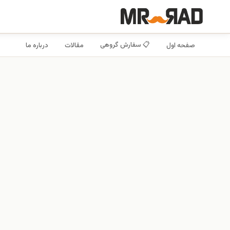
📋 سفارش گروهی
صفحه اول
مقالات
درباره ما