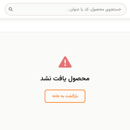
محصول یافت نشد
بازگشت به خانه