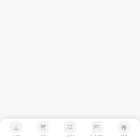
خانه
محصولات
سفارش
سبد
حساب