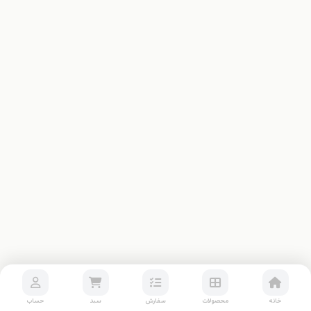
خانه
محصولات
سفارش
سبد
حساب