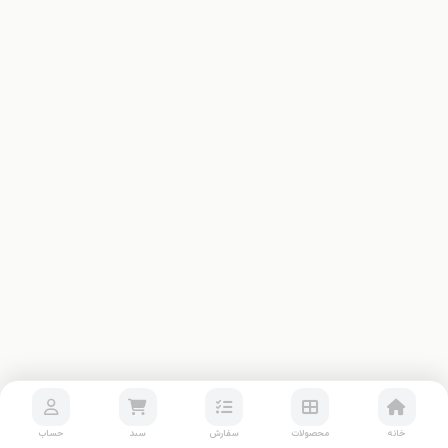
خانه
محصولات
سفارش
سبد
حساب