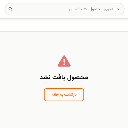
محصول یافت نشد
بازگشت به خانه