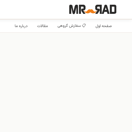
📋 سفارش گروهی
صفحه اول
مقالات
درباره ما