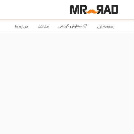
📋 سفارش گروهی
صفحه اول
مقالات
درباره ما