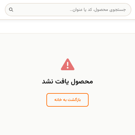
محصول یافت نشد
بازگشت به خانه