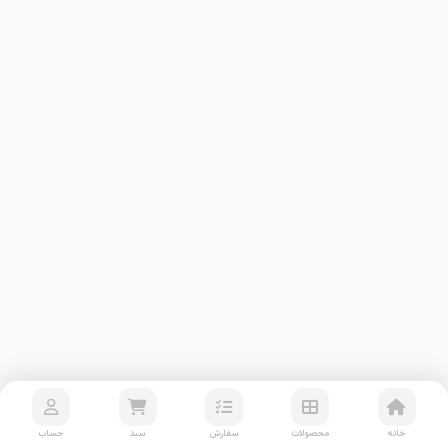
خانه
محصولات
سفارش
سبد
حساب