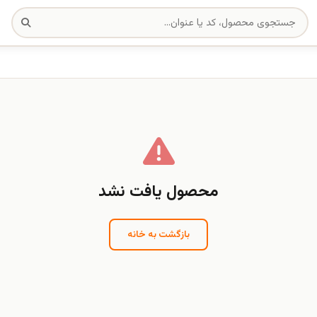
محصول یافت نشد
بازگشت به خانه