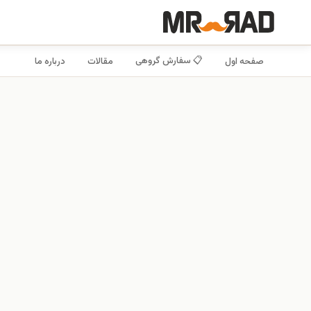
📋 سفارش گروهی
صفحه اول
مقالات
درباره ما