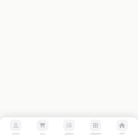
خانه
محصولات
سفارش
سبد
حساب