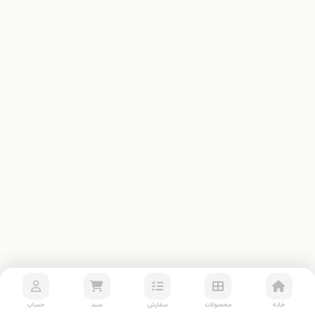
خانه
محصولات
سفارش
سبد
حساب