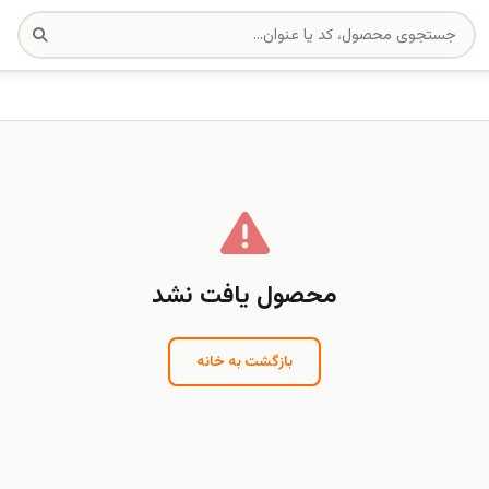
محصول یافت نشد
بازگشت به خانه