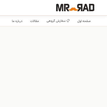
📋 سفارش گروهی
صفحه اول
مقالات
درباره ما