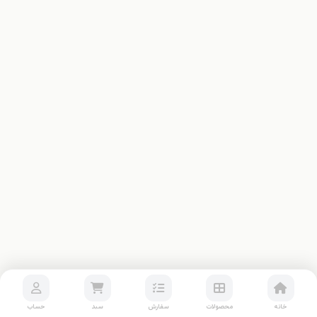
خانه
محصولات
سفارش
سبد
حساب