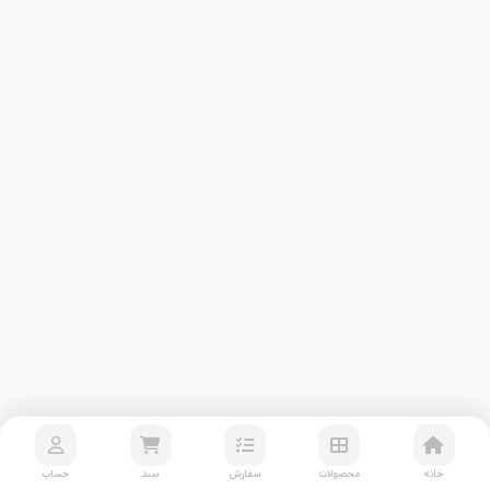
خانه
محصولات
سفارش
سبد
حساب