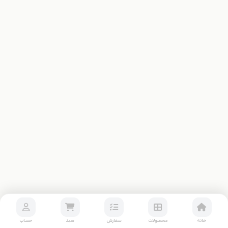
خانه
محصولات
سفارش
سبد
حساب