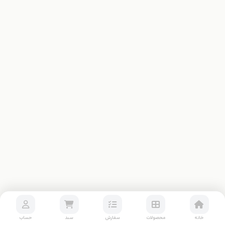
خانه
محصولات
سفارش
سبد
حساب