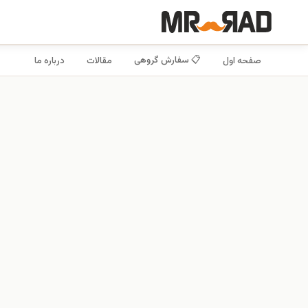
📋 سفارش گروهی
صفحه اول
مقالات
درباره ما