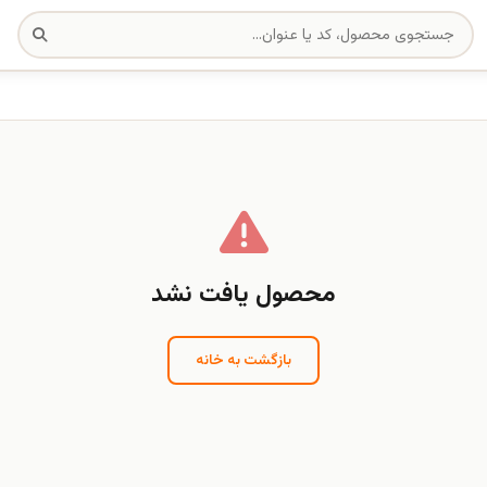
محصول یافت نشد
بازگشت به خانه