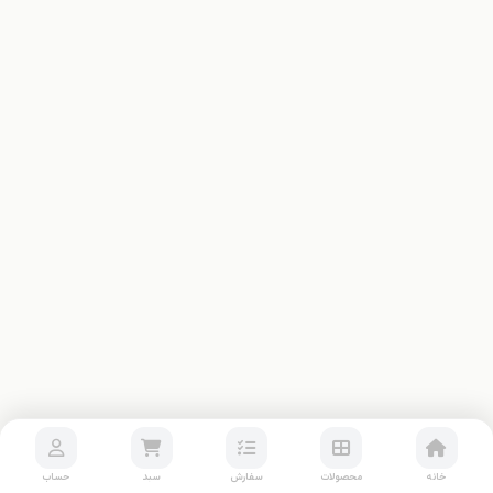
خانه
محصولات
سفارش
سبد
حساب