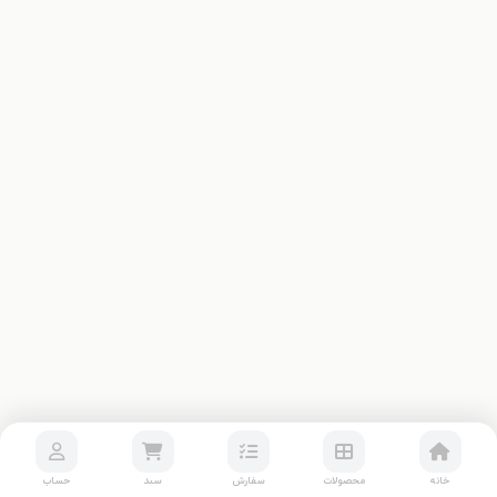
خانه
محصولات
سفارش
سبد
حساب