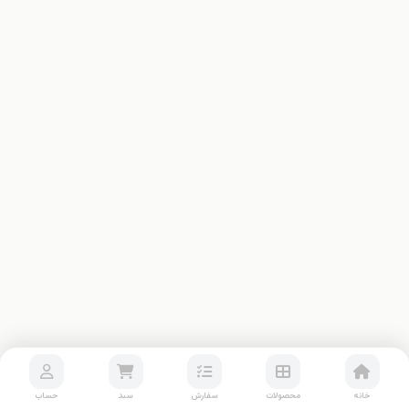
خانه
محصولات
سفارش
سبد
حساب