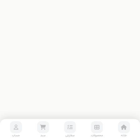
خانه
محصولات
سفارش
سبد
حساب