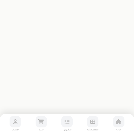
خانه
محصولات
سفارش
سبد
حساب