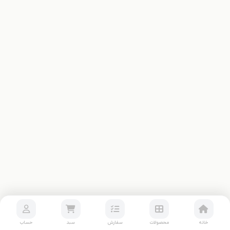
خانه
محصولات
سفارش
سبد
حساب