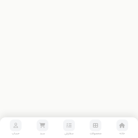
خانه
محصولات
سفارش
سبد
حساب