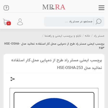
0
مستر راد
/
خانه
/
تابلو و برچسب ایمنی و راهنما
/
برچسب ایمنی مستر راد طرح از دمپایی محل کار استفاده نمائید مدل HSE-OSHA-
253
برچسب ایمنی مستر راد طرح از دمپایی محل کار استفاده
نمائید مدل HSE-OSHA-253