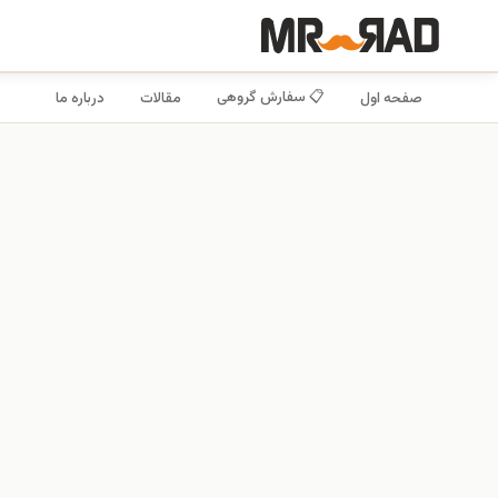
📋 سفارش گروهی
صفحه اول
مقالات
درباره ما