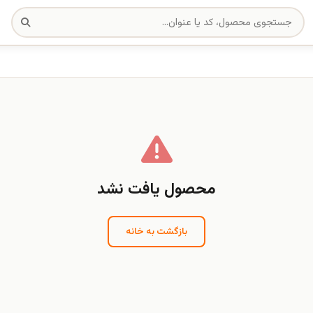
محصول یافت نشد
بازگشت به خانه