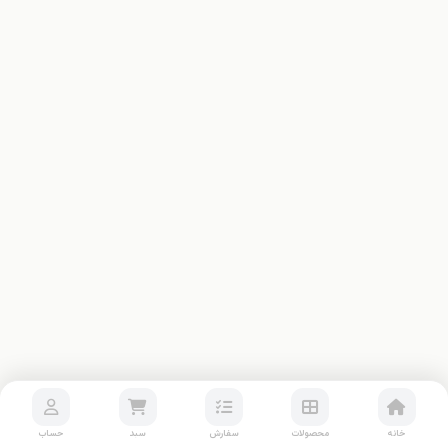
خانه
محصولات
سفارش
سبد
حساب