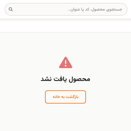
محصول یافت نشد
بازگشت به خانه