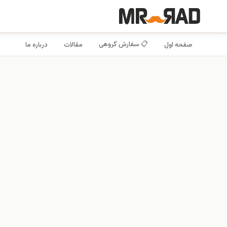
📋 سفارش گروهی
صفحه اول
مقالات
درباره ما