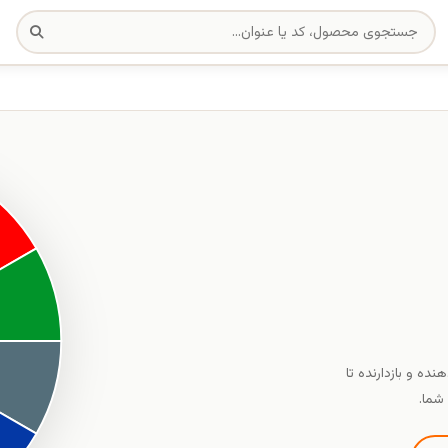
هشدار دهنده و بازدارنده تا
شما.