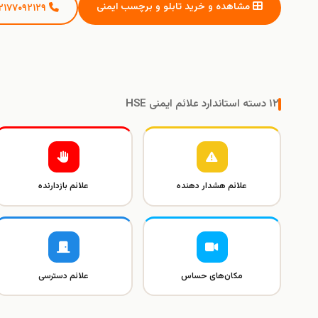
مشاهده و خرید تابلو و برچسب ایمنی
۰۲۱۷۷۰۹۲۱۲۹
۱۲ دسته استاندارد علائم ایمنی HSE
علائم هشدار دهنده
علائم بازدارنده
مکان‌های حساس
علائم دسترسی