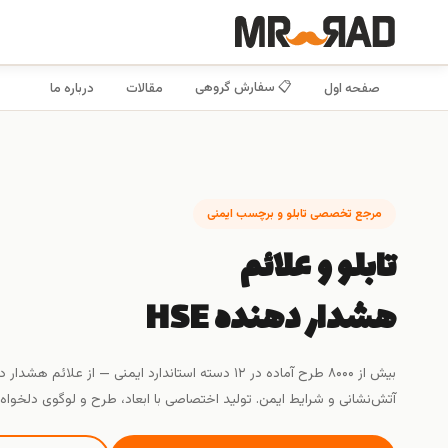
📋 سفارش گروهی
صفحه اول
مقالات
درباره ما
مرجع تخصصی تابلو و برچسب ایمنی
تابلو و علائم
هشدار دهنده HSE
بیش از ۸۰۰۰ طرح آماده در ۱۲ دسته استاندارد ایمنی — از علائم 
آتش‌نشانی و شرایط ایمن. تولید اختصاصی با ابعاد، طرح و لوگوی دلخواه 